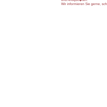
Wir informieren Sie gerne, sc