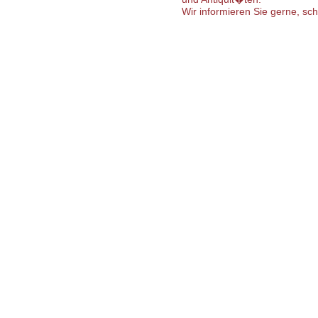
Wir informieren Sie gerne, sc